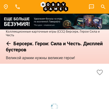
Коллекционные карточные игры (CCG)
Берсерк. Герои
Сила и
Честь
Берсерк. Герои: Сила и Честь. Дисплей
бустеров
Великой армии нужны великие герои!