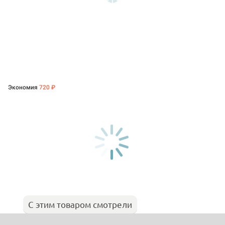
Экономия
720 ₽
С этим товаром смотрели