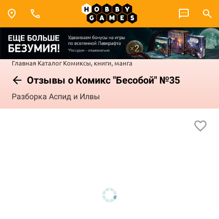
Главная
Каталог
Комиксы, книги, манга
Отзывы о Комикс "Бесобой" №35
Разборка Аспид и Илвы