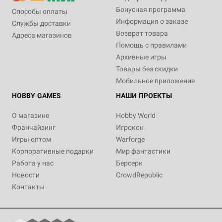
Бонусная программа
Способы оплаты
Информация о заказе
Службы доставки
Возврат товара
Адреса магазинов
Помощь с правилами
Архивные игры
Товары без скидки
Мобильное приложение
HOBBY GAMES
НАШИ ПРОЕКТЫ
О магазине
Hobby World
Франчайзинг
Игрокон
Игры оптом
Warforge
Корпоративные подарки
Мир фантастики
Работа у нас
Берсерк
Новости
CrowdRepublic
Контакты