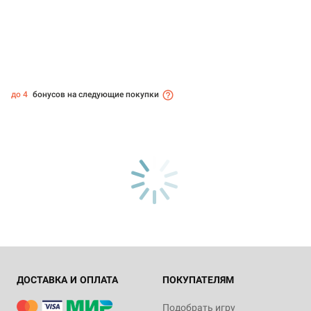
до 4
бонусов на следующие покупки
ДОСТАВКА И ОПЛАТА
ПОКУПАТЕЛЯМ
Подобрать игру