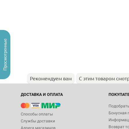
Просмотренные
Рекомендуем вам
С этим товаром смот
ДОСТАВКА И ОПЛАТА
ПОКУПАТ
Подобрать
Бонусная 
Способы оплаты
Информаци
Службы доставки
Возврат т
Адреса магазинов