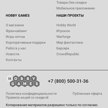
Товары без скидки
Мобильное приложение
HOBBY GAMES
НАШИ ПРОЕКТЫ
О магазине
Hobby World
Франчайзинг
Игрокон
Игры оптом
Warforge
Корпоративные подарки
Мир фантастики
Работа у нас
Берсерк
Новости
CrowdRepublic
Контакты
+7 (800) 500-31-36
Политика конфиденциальности
Публичная оферта
Правила акций со скидкой
Копирование материалов разрешено только по согласию