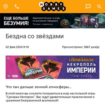
Бездна со звёздами
02 фев 2024 9:10
Просмотрено: 5867 раз(а)
Что там дальше земной атмосферы...
В этой книге вы сможете погрузиться в мир настольной игры
"Сумерки Империи". Вас ждут удивительные приключения и
сражения безграничной вселенной!