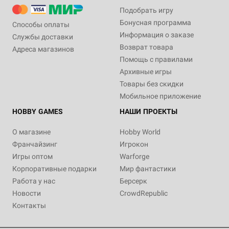
Подобрать игру
Бонусная программа
Способы оплаты
Информация о заказе
Службы доставки
Возврат товара
Адреса магазинов
Помощь с правилами
Архивные игры
Товары без скидки
Мобильное приложение
HOBBY GAMES
НАШИ ПРОЕКТЫ
О магазине
Hobby World
Франчайзинг
Игрокон
Игры оптом
Warforge
Корпоративные подарки
Мир фантастики
Работа у нас
Берсерк
Новости
CrowdRepublic
Контакты