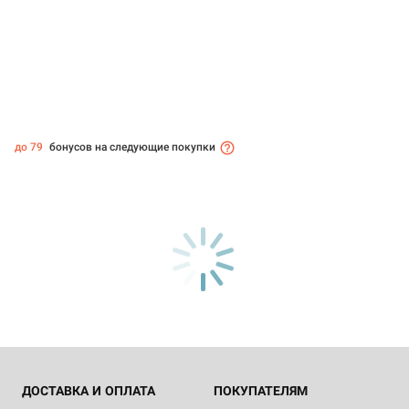
до 79
бонусов на следующие покупки
ДОСТАВКА И ОПЛАТА
ПОКУПАТЕЛЯМ