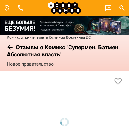
Комиксы, книги, манга
Комиксы
Вселенная DC
Отзывы о Комикс "Супермен. Бэтмен.
Абсолютная власть"
Новое правительство