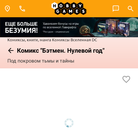
Комиксы, книги, манга
Комиксы
Вселенная DC
Комикс "Бэтмен. Нулевой год"
Под покровом тьмы и тайны