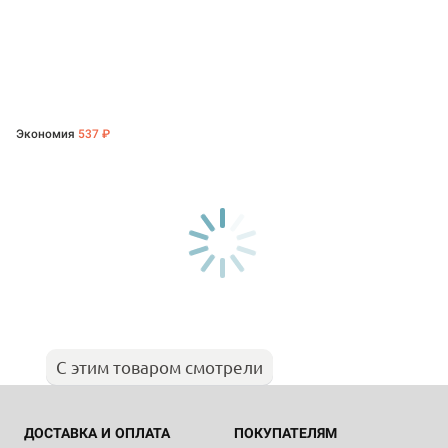
Экономия
537 ₽
С этим товаром смотрели
ДОСТАВКА И ОПЛАТА
ПОКУПАТЕЛЯМ