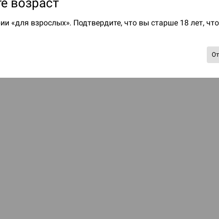
е возраст
ии «для взрослых». Подтвердите, что вы старше 18 лет, чт
О