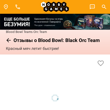
Blood Bowl
Teams
Orc Team
Отзывы о Blood Bowl: Black Orc Team
Красный мяч летит быстрее!