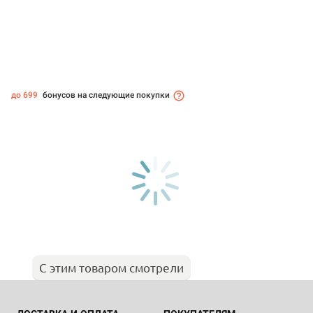
до 699
бонусов на следующие покупки
С этим товаром смотрели