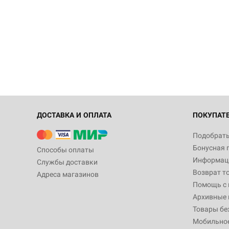
ДОСТАВКА И ОПЛАТА
ПОКУПАТ
Подобрать
Бонусная 
Способы оплаты
Информаци
Службы доставки
Возврат т
Адреса магазинов
Помощь с
Архивные 
Товары бе
Мобильно