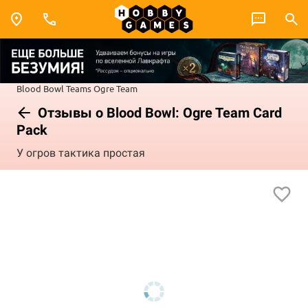
Blood Bowl
Teams
Ogre Team
Отзывы о Blood Bowl: Ogre Team Card
Pack
У огров тактика простая