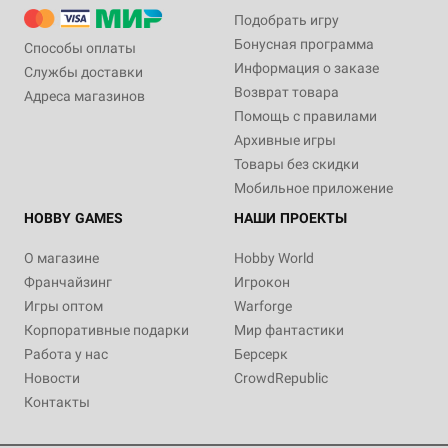
Подобрать игру
Бонусная программа
Способы оплаты
Информация о заказе
Службы доставки
Возврат товара
Адреса магазинов
Помощь с правилами
Архивные игры
Товары без скидки
Мобильное приложение
HOBBY GAMES
НАШИ ПРОЕКТЫ
О магазине
Hobby World
Франчайзинг
Игрокон
Игры оптом
Warforge
Корпоративные подарки
Мир фантастики
Работа у нас
Берсерк
Новости
CrowdRepublic
Контакты