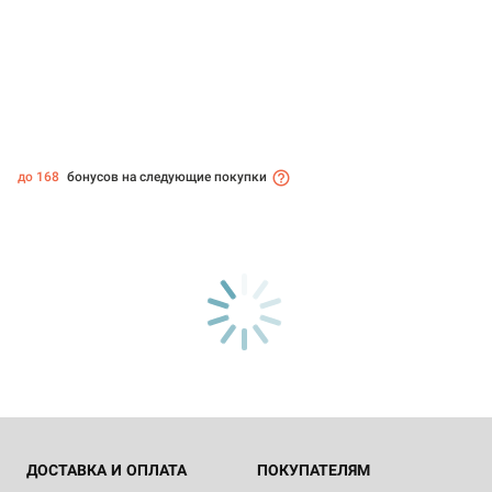
до 168
бонусов на следующие покупки
ДОСТАВКА И ОПЛАТА
ПОКУПАТЕЛЯМ