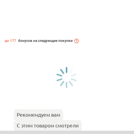
до 177
бонусов на следующие покупки
Рекомендуем вам
С этим товаром смотрели