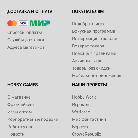
ДОСТАВКА И ОПЛАТА
ПОКУПАТЕЛЯМ
Подобрать игру
Бонусная программа
Способы оплаты
Информация о заказе
Службы доставки
Возврат товара
Адреса магазинов
Помощь с правилами
Архивные игры
Товары без скидки
Мобильное приложение
HOBBY GAMES
НАШИ ПРОЕКТЫ
О магазине
Hobby World
Франчайзинг
Игрокон
Игры оптом
Warforge
Корпоративные подарки
Мир фантастики
Работа у нас
Берсерк
Новости
CrowdRepublic