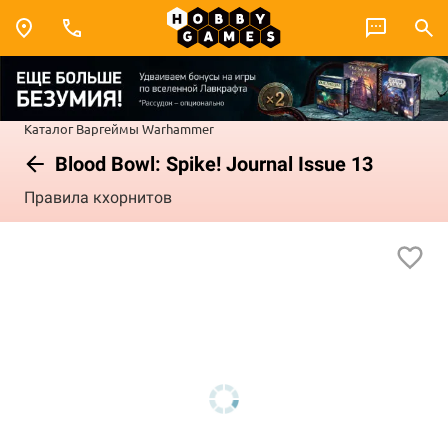
Каталог
Варгеймы
Warhammer
Blood Bowl: Spike! Journal Issue 13
Правила кхорнитов