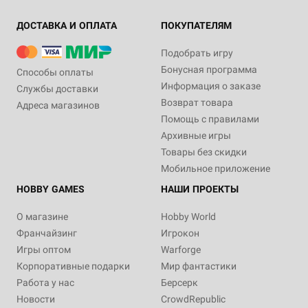
ДОСТАВКА И ОПЛАТА
ПОКУПАТЕЛЯМ
Подобрать игру
Бонусная программа
Способы оплаты
Информация о заказе
Службы доставки
Возврат товара
Адреса магазинов
Помощь с правилами
Архивные игры
Товары без скидки
Мобильное приложение
HOBBY GAMES
НАШИ ПРОЕКТЫ
О магазине
Hobby World
Франчайзинг
Игрокон
Игры оптом
Warforge
Корпоративные подарки
Мир фантастики
Работа у нас
Берсерк
Новости
CrowdRepublic