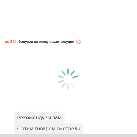
до 849
бонусов на следующие покупки
Рекомендуем вам
С этим товаром смотрели