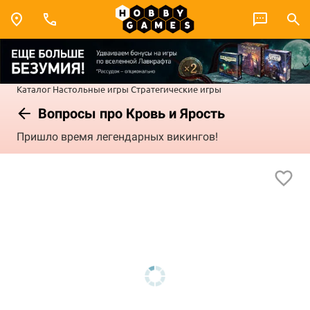
Каталог
Настольные игры
Стратегические игры
Вопросы про Кровь и Ярость
Пришло время легендарных викингов!