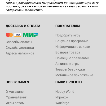
При запуске предзаказа мы указываем ориентировочную дату
поставки, она также может измениться в связи с возможными
задержками в логистике.
ДОСТАВКА И ОПЛАТА
ПОКУПАТЕЛЯМ
Подобрать игру
Бонусная программа
Способы оплаты
Информация о заказе
Службы доставки
Возврат товара
Адреса магазинов
Помощь с правилами
Архивные игры
Товары без скидки
Мобильное приложение
HOBBY GAMES
НАШИ ПРОЕКТЫ
О магазине
Hobby World
Франчайзинг
Игрокон
Игры оптом
Warforge