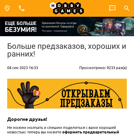
Больше предзаказов, хороших и
ранних!
04 сен 2023 16:33
Просмотрено: 9233 раз(а)
Дорогие друзья!
Не можем молчать и спешим поделиться с вами хорошей
новостью: теперь вы можете
оформить предварительный