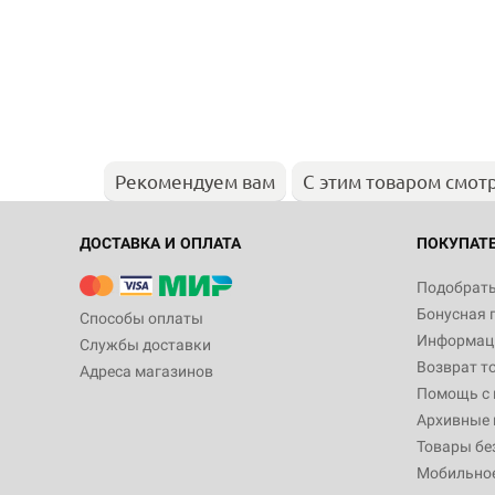
Рекомендуем вам
С этим товаром смот
ДОСТАВКА И ОПЛАТА
ПОКУПАТ
Подобрать
Бонусная 
Способы оплаты
Информаци
Службы доставки
Возврат т
Адреса магазинов
Помощь с
Архивные 
Товары бе
Мобильно