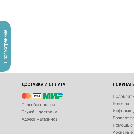
Просмотренные
ДОСТАВКА И ОПЛАТА
ПОКУПАТ
Подобрать
Бонусная 
Способы оплаты
Информаци
Службы доставки
Возврат т
Адреса магазинов
Помощь с
Архивные 