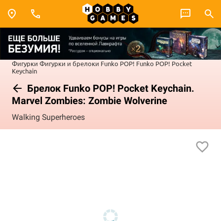
Фигурки
Фигурки и брелоки Funko POP!
Funko POP! Pocket
Keychain
Брелок Funko POP! Pocket Keychain.
Marvel Zombies: Zombie Wolverine
Walking Superheroes