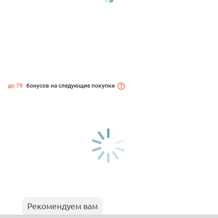
до 79
бонусов на следующие покупки
Рекомендуем вам