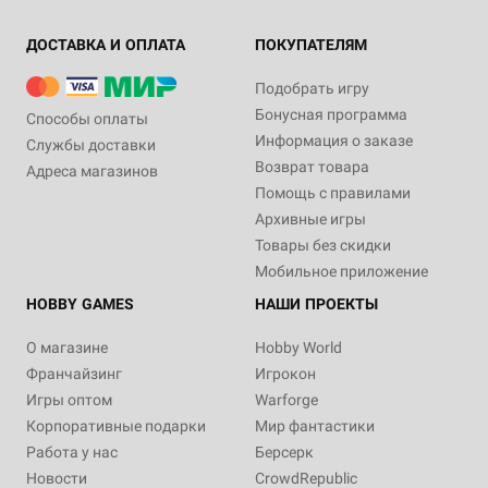
ДОСТАВКА И ОПЛАТА
ПОКУПАТЕЛЯМ
Подобрать игру
Бонусная программа
Способы оплаты
Информация о заказе
Службы доставки
Возврат товара
Адреса магазинов
Помощь с правилами
Архивные игры
Товары без скидки
Мобильное приложение
HOBBY GAMES
НАШИ ПРОЕКТЫ
О магазине
Hobby World
Франчайзинг
Игрокон
Игры оптом
Warforge
Корпоративные подарки
Мир фантастики
Работа у нас
Берсерк
Новости
CrowdRepublic