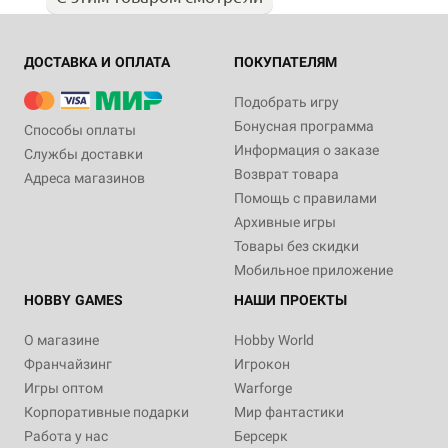
ДОСТАВКА И ОПЛАТА
ПОКУПАТЕЛЯМ
Подобрать игру
Бонусная программа
Способы оплаты
Информация о заказе
Службы доставки
Возврат товара
Адреса магазинов
Помощь с правилами
Архивные игры
Товары без скидки
Мобильное приложение
HOBBY GAMES
НАШИ ПРОЕКТЫ
О магазине
Hobby World
Франчайзинг
Игрокон
Игры оптом
Warforge
Корпоративные подарки
Мир фантастики
Работа у нас
Берсерк