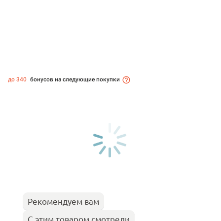
до 340
бонусов на следующие покупки
Рекомендуем вам
С этим товаром смотрели