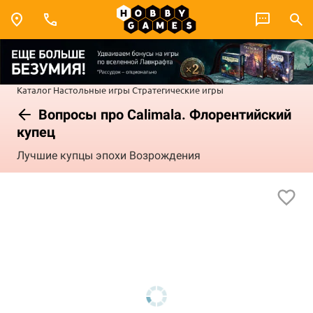
Каталог
Настольные игры
Стратегические игры
Вопросы про Calimala. Флорентийский
купец
Лучшие купцы эпохи Возрождения