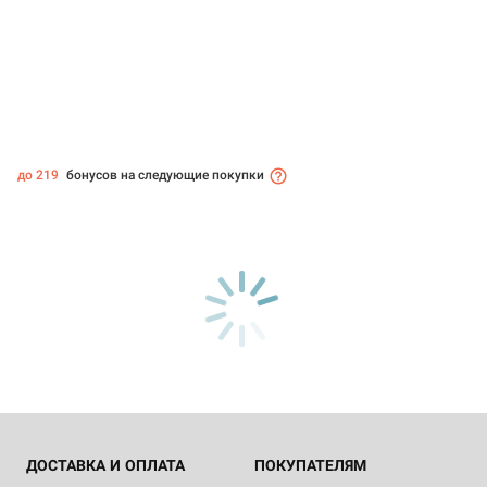
до 219
бонусов на следующие покупки
ДОСТАВКА И ОПЛАТА
ПОКУПАТЕЛЯМ