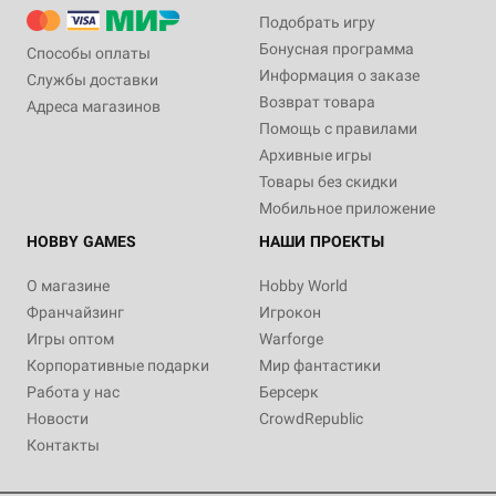
Подобрать игру
Бонусная программа
Способы оплаты
Информация о заказе
Службы доставки
Возврат товара
Адреса магазинов
Помощь с правилами
Архивные игры
Товары без скидки
Мобильное приложение
HOBBY GAMES
НАШИ ПРОЕКТЫ
О магазине
Hobby World
Франчайзинг
Игрокон
Игры оптом
Warforge
Корпоративные подарки
Мир фантастики
Работа у нас
Берсерк
Новости
CrowdRepublic
Контакты