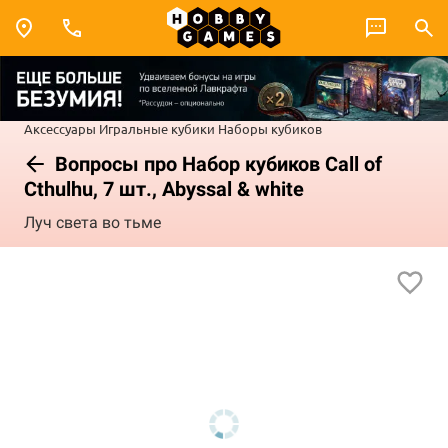
Аксессуары
Игральные кубики
Наборы кубиков
Вопросы про Набор кубиков Call of
Cthulhu, 7 шт., Abyssal & white
Луч света во тьме