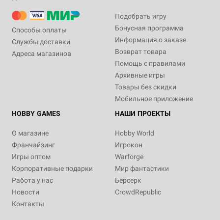
Подобрать игру
Бонусная программа
Способы оплаты
Информация о заказе
Службы доставки
Возврат товара
Адреса магазинов
Помощь с правилами
Архивные игры
Товары без скидки
Мобильное приложение
HOBBY GAMES
НАШИ ПРОЕКТЫ
О магазине
Hobby World
Франчайзинг
Игрокон
Игры оптом
Warforge
Корпоративные подарки
Мир фантастики
Работа у нас
Берсерк
Новости
CrowdRepublic
Контакты