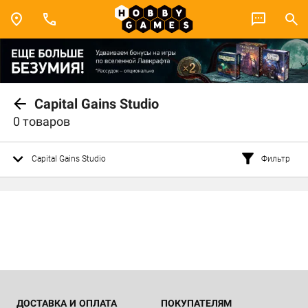
Capital Gains Studio
0 товаров
Capital Gains Studio
Фильтр
ДОСТАВКА И ОПЛАТА
ПОКУПАТЕЛЯМ