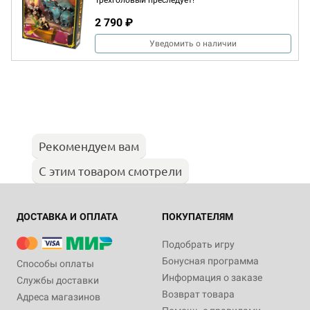
Трёхголовый преследует!
2 790 ₽
Уведомить о наличии
Рекомендуем вам
С этим товаром смотрели
ДОСТАВКА И ОПЛАТА
ПОКУПАТЕЛЯМ
Подобрать игру
Бонусная программа
Способы оплаты
Информация о заказе
Службы доставки
Возврат товара
Адреса магазинов