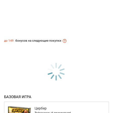
до 149
бонусов на следующие покупки
БАЗОВАЯ ИГРА
Цербер