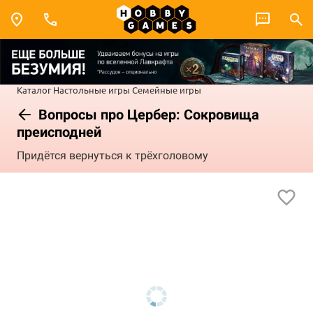
Каталог
Настольные игры
Семейные игры
Вопросы про Цербер: Сокровища
преисподней
Придётся вернуться к трёхголовому