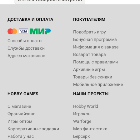
ДОСТАВКА И ОПЛАТА
ПОКУПАТЕЛЯМ
Подобрать игру
Бонусная программа
Способы оплаты
Информация о заказе
Службы доставки
Возврат товара
Адреса магазинов
Помощь с правилами
Архивные игры
Товары без скидки
Мобильное приложение
HOBBY GAMES
НАШИ ПРОЕКТЫ
О магазине
Hobby World
Франчайзинг
Игрокон
Игры оптом
Warforge
Корпоративные подарки
Мир фантастики
Работа у нас
Берсерк