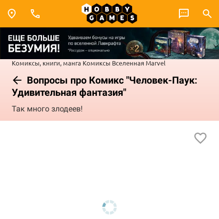
Комиксы, книги, манга
Комиксы
Вселенная Marvel
Вопросы про Комикс "Человек-Паук:
Удивительная фантазия"
Так много злодеев!