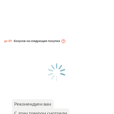
до 89
бонусов на следующие покупки
Рекомендуем вам
С этим товаром смотрели