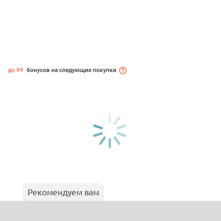
до 99
бонусов на следующие покупки
Рекомендуем вам