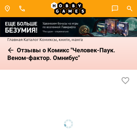
Главная
Каталог
Комиксы, книги, манга
Отзывы о Комикс "Человек-Паук.
Веном-фактор. Омнибус"