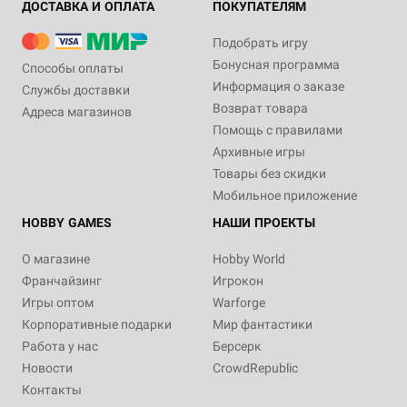
ДОСТАВКА И ОПЛАТА
ПОКУПАТЕЛЯМ
Подобрать игру
Бонусная программа
Способы оплаты
Информация о заказе
Службы доставки
Возврат товара
Адреса магазинов
Помощь с правилами
Архивные игры
Товары без скидки
Мобильное приложение
HOBBY GAMES
НАШИ ПРОЕКТЫ
О магазине
Hobby World
Франчайзинг
Игрокон
Игры оптом
Warforge
Корпоративные подарки
Мир фантастики
Работа у нас
Берсерк
Новости
CrowdRepublic
Контакты