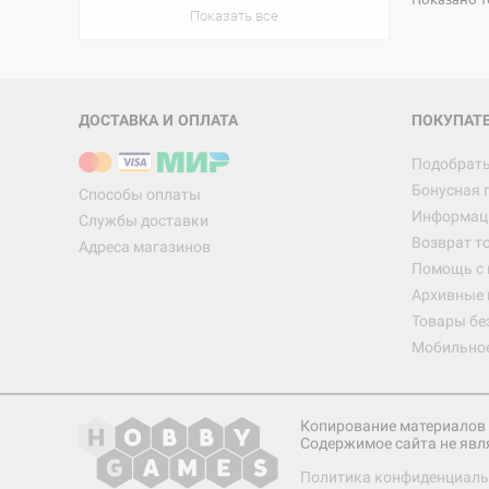
Показать все
ДОСТАВКА И ОПЛАТА
ПОКУПАТ
Подобрать
Бонусная 
Способы оплаты
Информаци
Службы доставки
Возврат т
Адреса магазинов
Помощь с
Архивные 
Товары бе
Мобильно
Копирование материалов 
Содержимое сайта не явл
Политика конфиденциаль