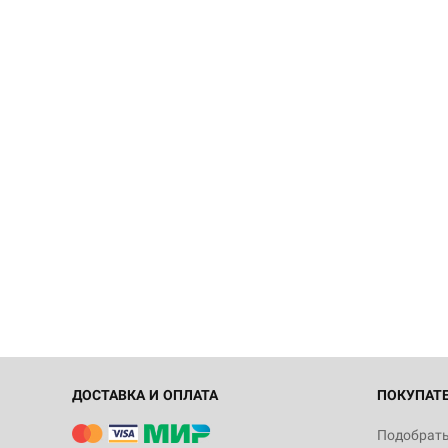
ДОСТАВКА И ОПЛАТА
ПОКУПАТ
Подобрать