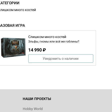
КАТЕГОРИИ
лишком много костей
БАЗОВАЯ ИГРА
Слишком много костей
Эльфы, гномы или всё же гоблины?
14 990 ₽
Уведомить о наличии
НАШИ ПРОЕКТЫ
Hobby World