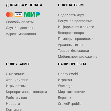
ДОСТАВКА И ОПЛАТА
ПОКУПАТЕЛЯМ
Подобрать игру
Бонусная программа
Способы оплаты
Информация о заказе
Службы доставки
Возврат товара
Адреса магазинов
Помощь с правилами
Архивные игры
Товары без скидки
Мобильное приложение
HOBBY GAMES
НАШИ ПРОЕКТЫ
О магазине
Hobby World
Франчайзинг
Игрокон
Игры оптом
Warforge
Корпоративные подарки
Мир фантастики
Работа у нас
Берсерк
Новости
CrowdRepublic
Контакты