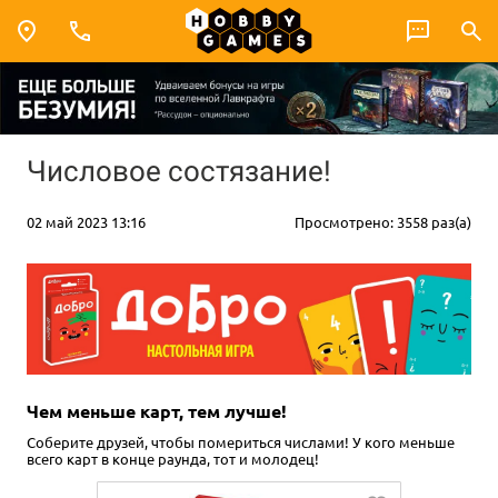
Числовое состязание!
02 май 2023 13:16
Просмотрено: 3558 раз(а)
Чем меньше карт, тем лучше!
Соберите друзей, чтобы помериться числами! У кого меньше
всего карт в конце раунда, тот и молодец!