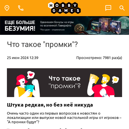
Что такое "промки"?
25 июн 2024 12:39
Просмотрено: 7981 раз(а)
Штука редкая, но без неё никуда
Очень часто один из первых вопросов к новостям о
локализации или выпуске новой настольной игры от игроков –
"А промки будут"?