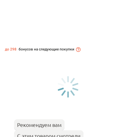
до 298
бонусов на следующие покупки
Рекомендуем вам
С этим товаром смотрели