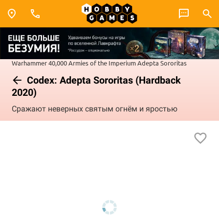
Warhammer 40,000
Armies of the Imperium
Adepta Sororitas
Codex: Adepta Sororitas (Hardback
2020)
Сражают неверных святым огнём и яростью