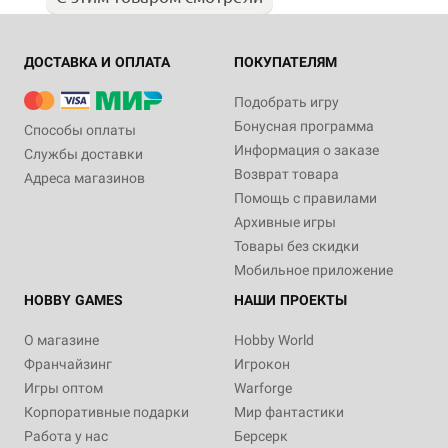
ДОСТАВКА И ОПЛАТА
ПОКУПАТЕЛЯМ
Подобрать игру
Бонусная программа
Способы оплаты
Информация о заказе
Службы доставки
Возврат товара
Адреса магазинов
Помощь с правилами
Архивные игры
Товары без скидки
Мобильное приложение
HOBBY GAMES
НАШИ ПРОЕКТЫ
О магазине
Hobby World
Франчайзинг
Игрокон
Игры оптом
Warforge
Корпоративные подарки
Мир фантастики
Работа у нас
Берсерк