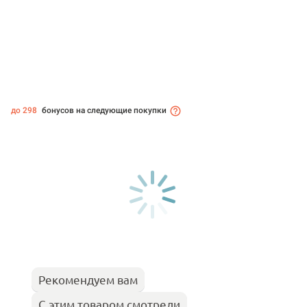
до 298
бонусов на следующие покупки
Рекомендуем вам
С этим товаром смотрели