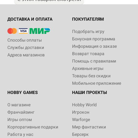
ДОСТАВКА И ОПЛАТА
ПОКУПАТЕЛЯМ
Подобрать игру
Бонусная программа
Способы оплаты
Информация о заказе
Службы доставки
Возврат товара
Адреса магазинов
Помощь с правилами
Архивные игры
Товары без скидки
Мобильное приложение
HOBBY GAMES
НАШИ ПРОЕКТЫ
О магазине
Hobby World
Франчайзинг
Игрокон
Игры оптом
Warforge
Корпоративные подарки
Мир фантастики
Работа у нас
Берсерк