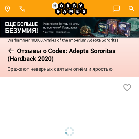
Warhammer 40,000
Armies of the Imperium
Adepta Sororitas
Отзывы о Codex: Adepta Sororitas
(Hardback 2020)
Сражают неверных святым огнём и яростью