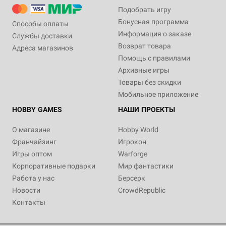
Подобрать игру
Бонусная программа
Способы оплаты
Информация о заказе
Службы доставки
Возврат товара
Адреса магазинов
Помощь с правилами
Архивные игры
Товары без скидки
Мобильное приложение
HOBBY GAMES
НАШИ ПРОЕКТЫ
О магазине
Hobby World
Франчайзинг
Игрокон
Игры оптом
Warforge
Корпоративные подарки
Мир фантастики
Работа у нас
Берсерк
Новости
CrowdRepublic
Контакты