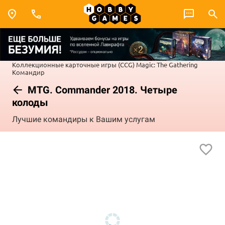
Коллекционные карточные игры (CCG)
Magic: The Gathering
Командир
MTG. Commander 2018. Четыре
колоды
Лучшие командиры к Вашим услугам