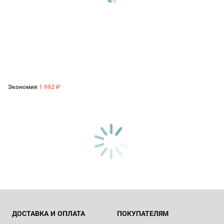
Экономия
1 992 ₽
ДОСТАВКА И ОПЛАТА
ПОКУПАТЕЛЯМ