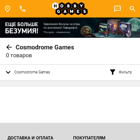
Cosmodrome Games
0 товаров
Cosmodrome Games
Фильтр
ДОСТАВКА И ОПЛАТА
ПОКУПАТЕЛЯМ