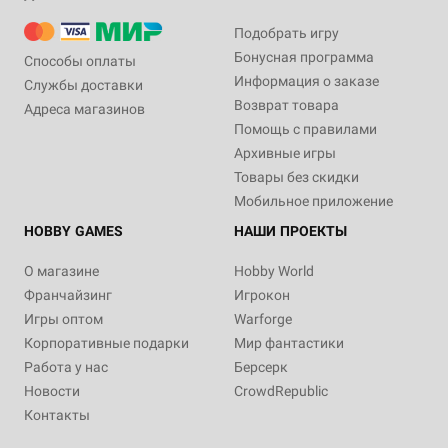
Подобрать игру
Бонусная программа
Способы оплаты
Информация о заказе
Службы доставки
Возврат товара
Адреса магазинов
Помощь с правилами
Архивные игры
Товары без скидки
Мобильное приложение
HOBBY GAMES
НАШИ ПРОЕКТЫ
О магазине
Hobby World
Франчайзинг
Игрокон
Игры оптом
Warforge
Корпоративные подарки
Мир фантастики
Работа у нас
Берсерк
Новости
CrowdRepublic
Контакты