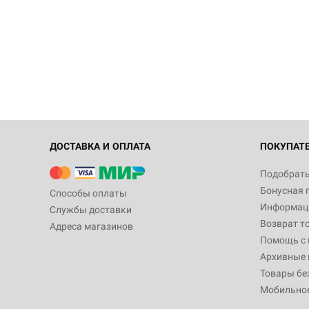
ДОСТАВКА И ОПЛАТА
ПОКУПАТ
Подобрать
Бонусная 
Способы оплаты
Информаци
Службы доставки
Возврат т
Адреса магазинов
Помощь с
Архивные 
Товары бе
Мобильно