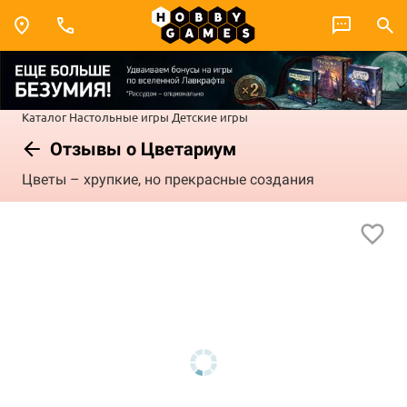
Каталог
Настольные игры
Детские игры
Отзывы о Цветариум
Цветы – хрупкие, но прекрасные создания