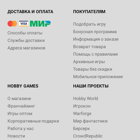
ДОСТАВКА И ОПЛАТА
ПОКУПАТЕЛЯМ
Подобрать игру
Бонусная программа
Способы оплаты
Информация о заказе
Службы доставки
Возврат товара
Адреса магазинов
Помощь с правилами
Архивные игры
Товары без скидки
Мобильное приложение
HOBBY GAMES
НАШИ ПРОЕКТЫ
О магазине
Hobby World
Франчайзинг
Игрокон
Игры оптом
Warforge
Корпоративные подарки
Мир фантастики
Работа у нас
Берсерк
Новости
CrowdRepublic