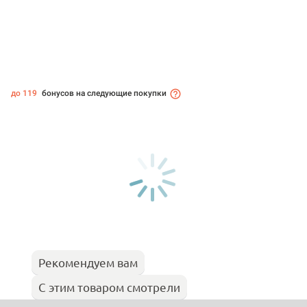
до 119
бонусов на следующие покупки
Рекомендуем вам
С этим товаром смотрели