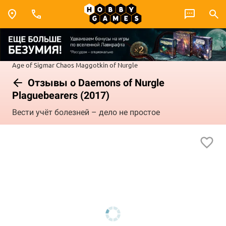
Age of Sigmar
Chaos
Maggotkin of Nurgle
Отзывы о Daemons of Nurgle
Plaguebearers (2017)
Вести учёт болезней – дело не простое