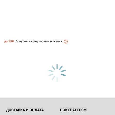
до 288
бонусов на следующие покупки
ДОСТАВКА И ОПЛАТА
ПОКУПАТЕЛЯМ