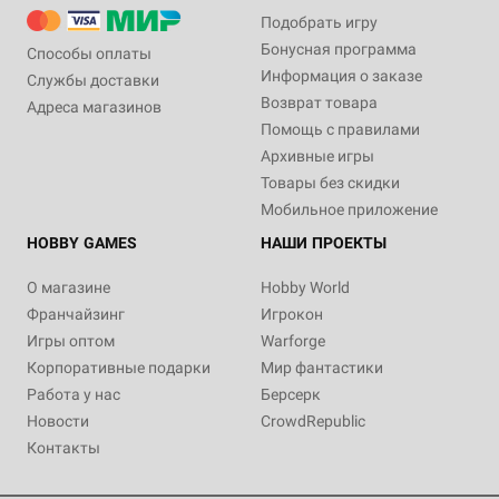
Подобрать игру
Бонусная программа
Способы оплаты
Информация о заказе
Службы доставки
Возврат товара
Адреса магазинов
Помощь с правилами
Архивные игры
Товары без скидки
Мобильное приложение
HOBBY GAMES
НАШИ ПРОЕКТЫ
О магазине
Hobby World
Франчайзинг
Игрокон
Игры оптом
Warforge
Корпоративные подарки
Мир фантастики
Работа у нас
Берсерк
Новости
CrowdRepublic
Контакты