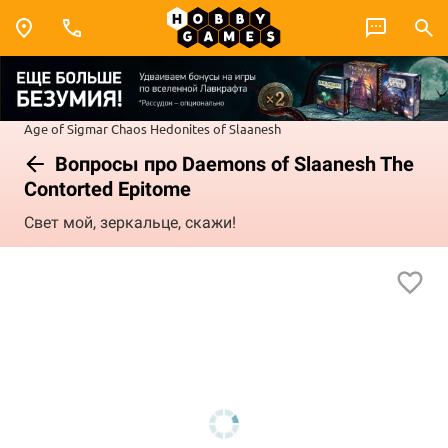
Age of Sigmar
Chaos
Hedonites of Slaanesh
Вопросы про Daemons of Slaanesh The
Contorted Epitome
Свет мой, зеркальце, скажи!