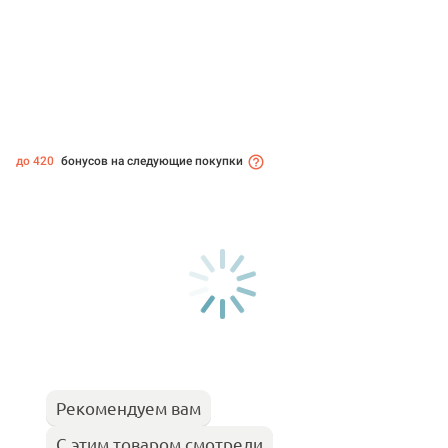
до 420
бонусов на следующие покупки
Рекомендуем вам
С этим товаром смотрели