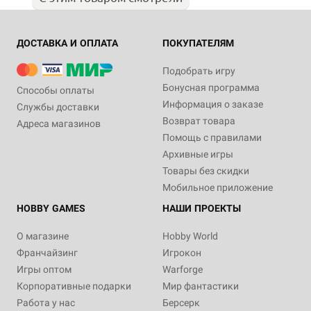
ДОСТАВКА И ОПЛАТА
ПОКУПАТЕЛЯМ
Подобрать игру
Бонусная программа
Способы оплаты
Информация о заказе
Службы доставки
Возврат товара
Адреса магазинов
Помощь с правилами
Архивные игры
Товары без скидки
Мобильное приложение
HOBBY GAMES
НАШИ ПРОЕКТЫ
О магазине
Hobby World
Франчайзинг
Игрокон
Игры оптом
Warforge
Корпоративные подарки
Мир фантастики
Работа у нас
Берсерк