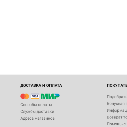
ДОСТАВКА И ОПЛАТА
ПОКУПАТ
Подобрать
Бонусная 
Способы оплаты
Информаци
Службы доставки
Возврат т
Адреса магазинов
Помощь с