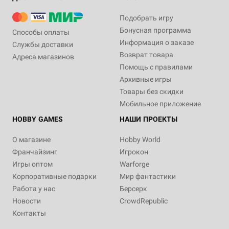
Подобрать игру
Бонусная программа
Способы оплаты
Информация о заказе
Службы доставки
Возврат товара
Адреса магазинов
Помощь с правилами
Архивные игры
Товары без скидки
Мобильное приложение
HOBBY GAMES
НАШИ ПРОЕКТЫ
О магазине
Hobby World
Франчайзинг
Игрокон
Игры оптом
Warforge
Корпоративные подарки
Мир фантастики
Работа у нас
Берсерк
Новости
CrowdRepublic
Контакты