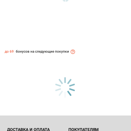
до 69
бонусов на следующие покупки
ДОСТАВКА И ОПЛАТА
ПОКУПАТЕЛЯМ