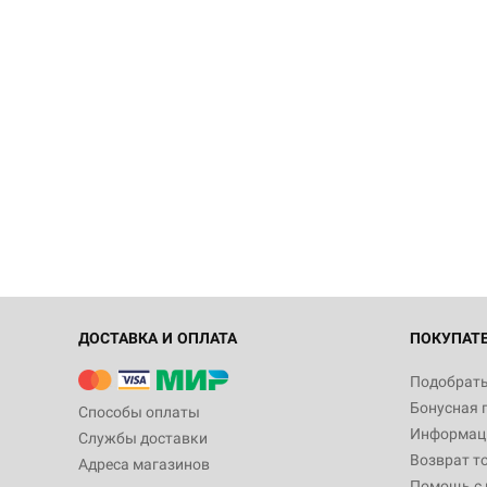
ДОСТАВКА И ОПЛАТА
ПОКУПАТ
Подобрать
Бонусная 
Способы оплаты
Информаци
Службы доставки
Возврат т
Адреса магазинов
Помощь с