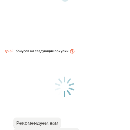
до 69
бонусов на следующие покупки
Рекомендуем вам