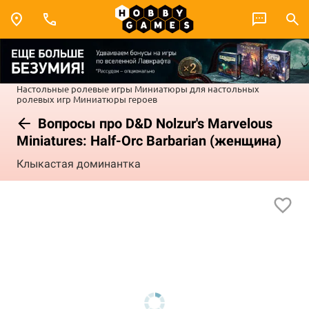
Настольные ролевые игры
Миниатюры для настольных
ролевых игр
Миниатюры героев
Вопросы про D&D Nolzur's Marvelous
Miniatures: Half-Orc Barbarian (женщина)
Клыкастая доминантка