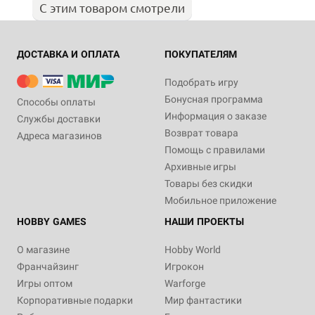
С этим товаром смотрели
ДОСТАВКА И ОПЛАТА
ПОКУПАТЕЛЯМ
Подобрать игру
Бонусная программа
Способы оплаты
Информация о заказе
Службы доставки
Возврат товара
Адреса магазинов
Помощь с правилами
Архивные игры
Товары без скидки
Мобильное приложение
HOBBY GAMES
НАШИ ПРОЕКТЫ
О магазине
Hobby World
Франчайзинг
Игрокон
Игры оптом
Warforge
Корпоративные подарки
Мир фантастики