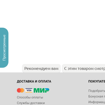
Просмотренные
Рекомендуем вам
С этим товаром смот
ДОСТАВКА И ОПЛАТА
ПОКУПАТ
Подобрать
Бонусная 
Способы оплаты
Информаци
Службы доставки