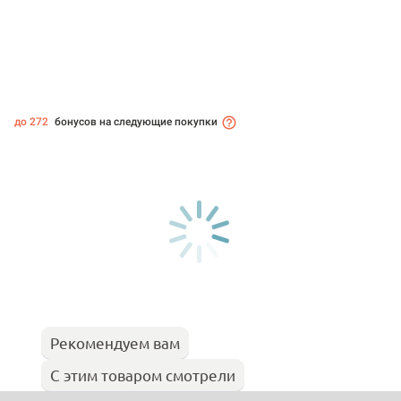
до 272
бонусов на следующие покупки
Рекомендуем вам
С этим товаром смотрели