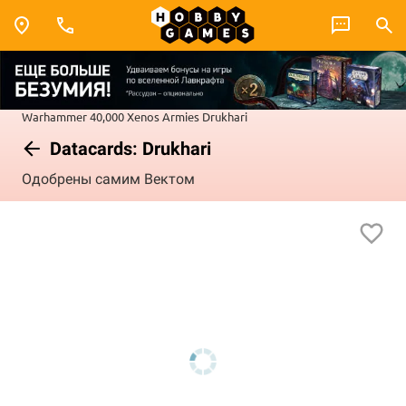
Warhammer 40,000
Xenos Armies
Drukhari
Datacards: Drukhari
Одобрены самим Вектом