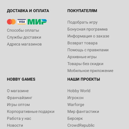
ДОСТАВКА И ОПЛАТА
ПОКУПАТЕЛЯМ
Подобрать игру
Бонусная программа
Способы оплаты
Информация о заказе
Службы доставки
Возврат товара
Адреса магазинов
Помощь с правилами
Архивные игры
Товары без скидки
Мобильное приложение
HOBBY GAMES
НАШИ ПРОЕКТЫ
О магазине
Hobby World
Франчайзинг
Игрокон
Игры оптом
Warforge
Корпоративные подарки
Мир фантастики
Работа у нас
Берсерк
Новости
CrowdRepublic