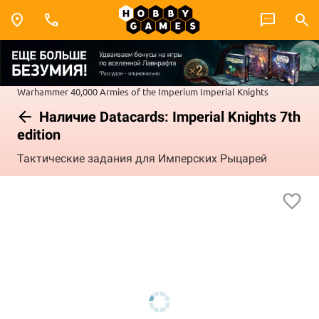
Warhammer 40,000
Armies of the Imperium
Imperial Knights
Наличие Datacards: Imperial Knights 7th
edition
Тактические задания для Имперских Рыцарей