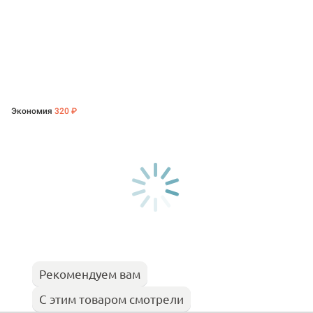
Экономия
320 ₽
Рекомендуем вам
С этим товаром смотрели