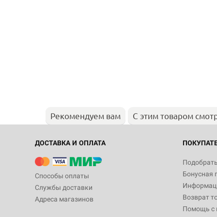
Рекомендуем вам
С этим товаром смот
ДОСТАВКА И ОПЛАТА
ПОКУПАТ
Подобрать
Бонусная 
Способы оплаты
Информаци
Службы доставки
Возврат т
Адреса магазинов
Помощь с