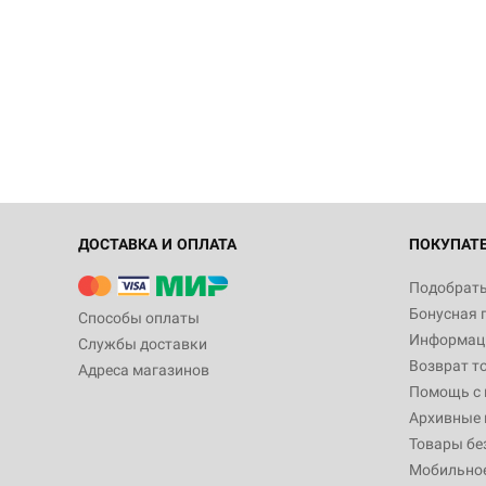
ДОСТАВКА И ОПЛАТА
ПОКУПАТ
Подобрать
Бонусная 
Способы оплаты
Информаци
Службы доставки
Возврат т
Адреса магазинов
Помощь с
Архивные 
Товары бе
Мобильно