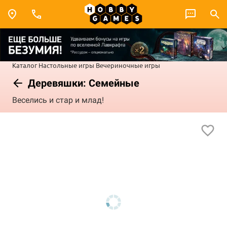
Каталог
Настольные игры
Вечериночные игры
Деревяшки: Семейные
Веселись и стар и млад!