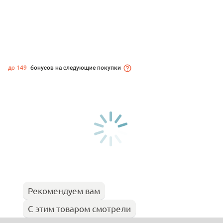
до 149
бонусов на следующие покупки
Рекомендуем вам
С этим товаром смотрели