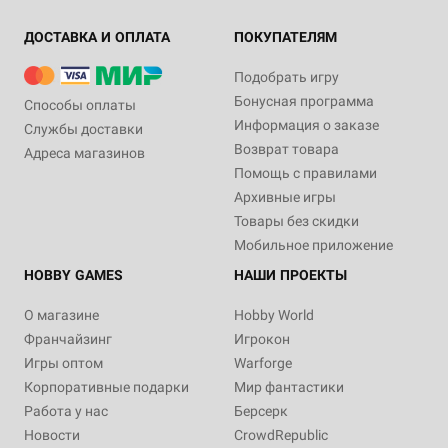
ДОСТАВКА И ОПЛАТА
ПОКУПАТЕЛЯМ
Подобрать игру
Бонусная программа
Способы оплаты
Информация о заказе
Службы доставки
Возврат товара
Адреса магазинов
Помощь с правилами
Архивные игры
Товары без скидки
Мобильное приложение
HOBBY GAMES
НАШИ ПРОЕКТЫ
О магазине
Hobby World
Франчайзинг
Игрокон
Игры оптом
Warforge
Корпоративные подарки
Мир фантастики
Работа у нас
Берсерк
Новости
CrowdRepublic