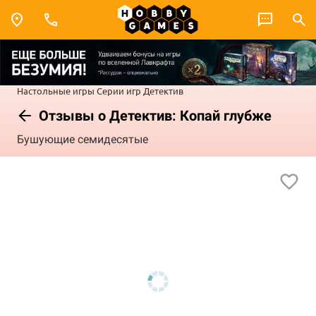
Настольные игры
Серии игр
Детектив
Отзывы о Детектив: Копай глубже
Бушующие семидесятые