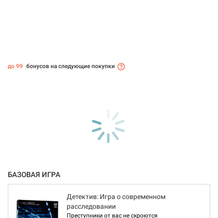
до 99
бонусов на следующие покупки
БАЗОВАЯ ИГРА
Детектив: Игра о современном
расследовании
Преступники от вас не скроются