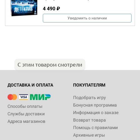
4 490 ₽
Уведомить о наличии
С этим товаром смотрели
ДОСТАВКА И ОПЛАТА
ПОКУПАТЕЛЯМ
Подобрать игру
Бонусная программа
Способы оплаты
Информация о заказе
Службы доставки
Возврат товара
Адреса магазинов
Помощь с правилами
Архивные игры