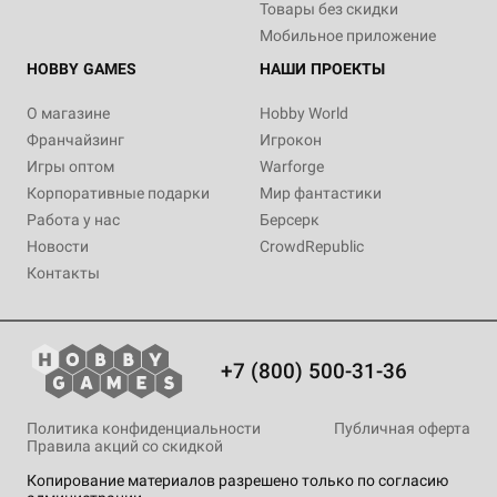
Товары без скидки
Мобильное приложение
HOBBY GAMES
НАШИ ПРОЕКТЫ
О магазине
Hobby World
Франчайзинг
Игрокон
Игры оптом
Warforge
Корпоративные подарки
Мир фантастики
Работа у нас
Берсерк
Новости
CrowdRepublic
Контакты
+7 (800) 500-31-36
Политика конфиденциальности
Публичная оферта
Правила акций со скидкой
Копирование материалов разрешено только по согласию