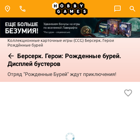
Коллекционные карточные игры (CCG)
Берсерк. Герои
Рождённые бурей
Берсерк. Герои: Рожденные бурей.
Дисплей бустеров
Отряд "Рожденные Бурей" ждут приключения!