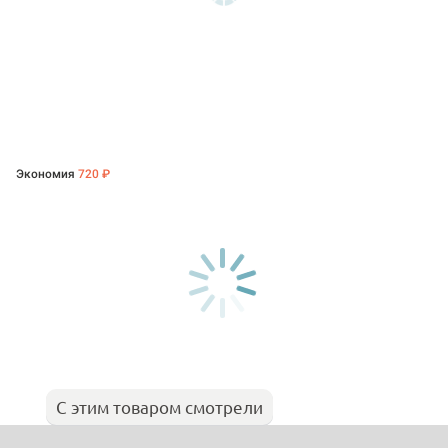
Экономия
720 ₽
С этим товаром смотрели