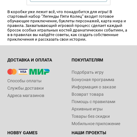
В коробке уже лежит всё, что понадобится для игры! В
стартовый набор "Легенды Пяти Колец" входит готовое
обучающее приключение, буклеты персонажей, карта мира и
правила. Захватывающий игровой процесс сделает каждый
бросок особых игральных костей драматическим событием, а
в в правилах вы найдёте советы, как создать собственные
приключения и рассказать свои истории.
ДОСТАВКА И ОПЛАТА
ПОКУПАТЕЛЯМ
Подобрать игру
Бонусная программа
Способы оплаты
Информация о заказе
Службы доставки
Возврат товара
Адреса магазинов
Помощь с правилами
Архивные игры
Товары без скидки
Мобильное приложение
HOBBY GAMES
НАШИ ПРОЕКТЫ