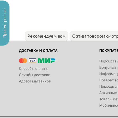
Просмотренные
Рекомендуем вам
С этим товаром смот
ДОСТАВКА И ОПЛАТА
ПОКУПАТ
Подобрать
Бонусная 
Способы оплаты
Информаци
Службы доставки
Возврат т
Адреса магазинов
Помощь с
Архивные 
Товары бе
Мобильно