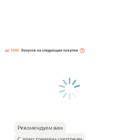
до 1050
бонусов на следующие покупки
Рекомендуем вам
С этим товаром смотрели