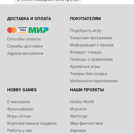
ДОСТАВКА И ОПЛАТА
ПОКУПАТЕЛЯМ
Подобрать игру
Бонусная программа
Способы оплаты
Информация о заказе
Службы доставки
Возврат товара
Адреса магазинов
Помощь с правилами
Архивные игры
Товары без скидки
Мобильное приложение
HOBBY GAMES
НАШИ ПРОЕКТЫ
О магазине
Hobby World
Франчайзинг
Игрокон
Игры оптом
Warforge
Корпоративные подарки
Мир фантастики
Работа у нас
Берсерк