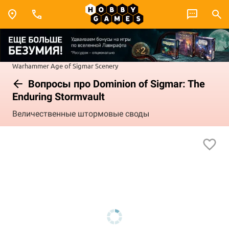
Warhammer
Age of Sigmar
Scenery
Вопросы про Dominion of Sigmar: The
Enduring Stormvault
Величественные штормовые своды