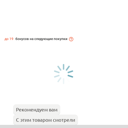
до 19
бонусов на следующие покупки
Рекомендуем вам
С этим товаром смотрели