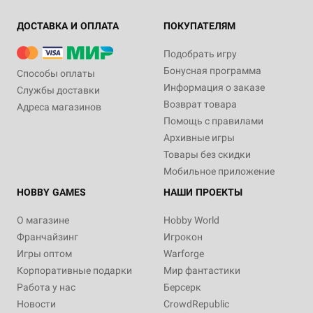
ДОСТАВКА И ОПЛАТА
ПОКУПАТЕЛЯМ
Подобрать игру
Бонусная программа
Способы оплаты
Информация о заказе
Службы доставки
Возврат товара
Адреса магазинов
Помощь с правилами
Архивные игры
Товары без скидки
Мобильное приложение
HOBBY GAMES
НАШИ ПРОЕКТЫ
О магазине
Hobby World
Франчайзинг
Игрокон
Игры оптом
Warforge
Корпоративные подарки
Мир фантастики
Работа у нас
Берсерк
Новости
CrowdRepublic