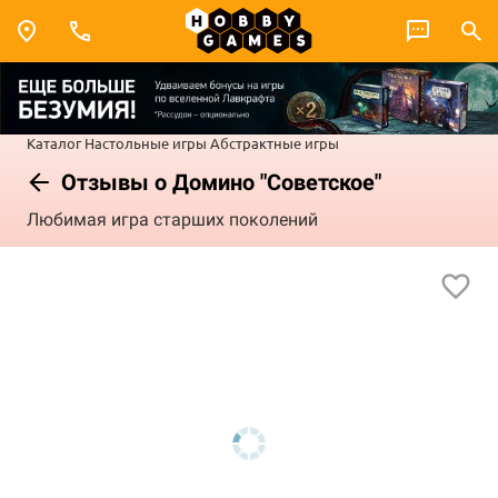
Каталог
Настольные игры
Абстрактные игры
Отзывы о Домино "Советское"
Любимая игра старших поколений